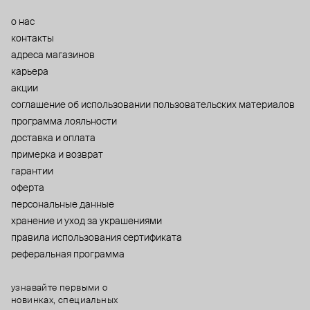
о нас
контакты
адреса магазинов
карьера
акции
cоглашение об использовании пользовательских материалов
программа лояльности
доставка и оплата
примерка и возврат
гарантии
оферта
персональные данные
хранение и уход за украшениями
правила использования сертификата
реферальная программа
узнавайте первыми о
новинках, специальных