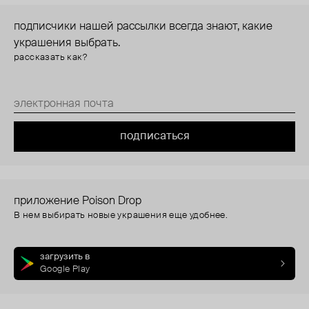
подписчики нашей рассылки всегда знают, какие
украшения выбрать.
рассказать как?
подписаться
приложение Poison Drop
В нем выбирать новые украшения еще удобнее.
загрузить в
Google Play