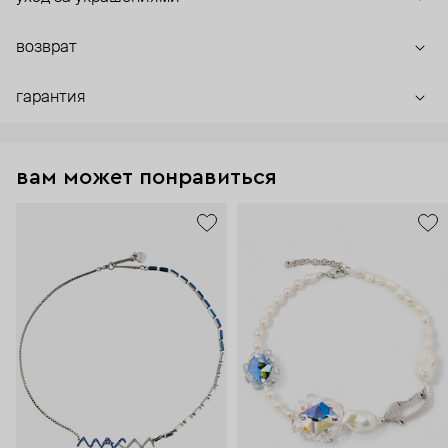
возврат
гарантия
вам может понравиться