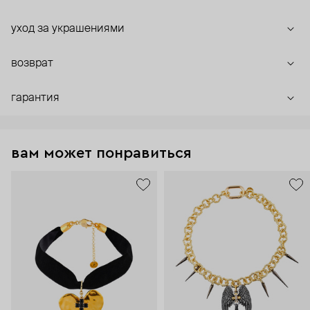
уход за украшениями
возврат
гарантия
вам может понравиться