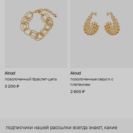
Aloud
Aloud
позолоченный браслет-цепь
позолоченные серьги с
плетением
3 200 ₽
2 600 ₽
подписчики нашей рассылки всегда знают, какие