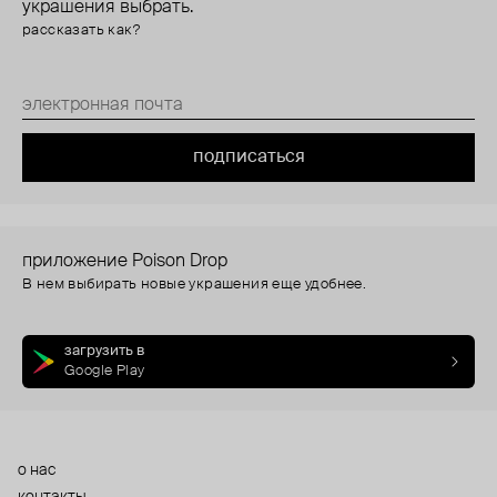
украшения выбрать.
рассказать как?
подписаться
приложение Poison Drop
В нем выбирать новые украшения еще удобнее.
загрузить в
Google Play
о нас
контакты