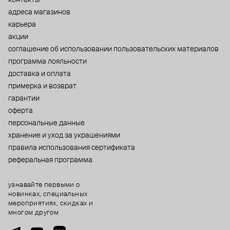
адреса магазинов
карьера
акции
cоглашение об использовании пользовательских материалов
программа лояльности
доставка и оплата
примерка и возврат
гарантии
оферта
персональные данные
хранение и уход за украшениями
правила использования сертификата
реферальная программа
узнавайте первыми о
новинках, специальных
мероприятиях, скидках и
многом другом