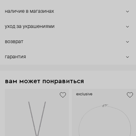
наличие в магазинах
уход за украшениями
возврат
гарантия
вам может понравиться
exclusive