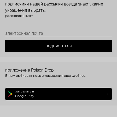
подписчики нашей рассылки всегда знают, какие
украшения выбрать.
рассказать как?
подписаться
приложение Poison Drop
В нем выбирать новые украшения еще удобнее.
загрузить в
Google Play