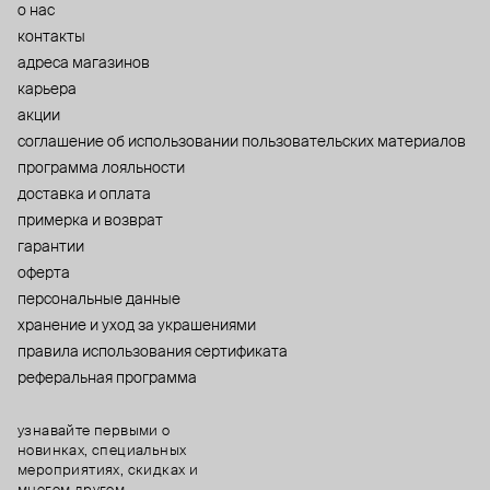
о нас
контакты
адреса магазинов
карьера
акции
cоглашение об использовании пользовательских материалов
программа лояльности
доставка и оплата
примерка и возврат
гарантии
оферта
персональные данные
хранение и уход за украшениями
правила использования сертификата
реферальная программа
узнавайте первыми о
новинках, специальных
мероприятиях, скидках и