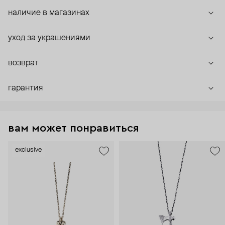
наличие в магазинах
уход за украшениями
возврат
гарантия
вам может понравиться
exclusive