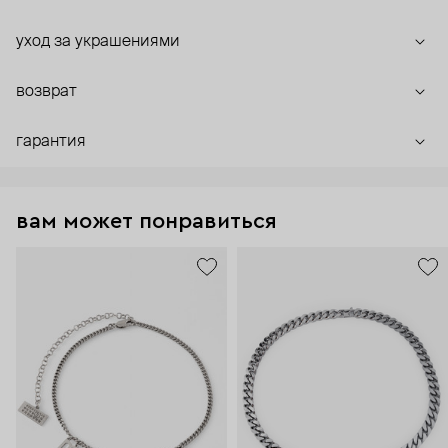
уход за украшениями
возврат
гарантия
вам может понравиться