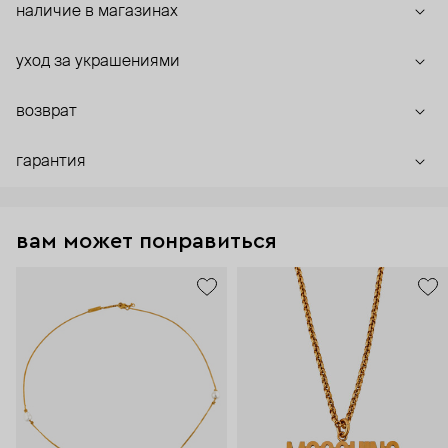
наличие в магазинах
уход за украшениями
возврат
гарантия
вам может понравиться