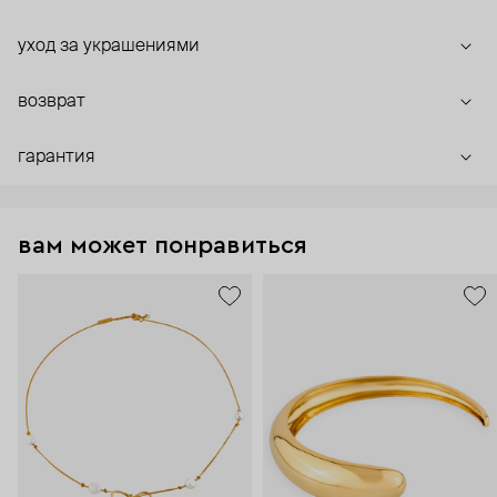
уход за украшениями
возврат
гарантия
вам может понравиться