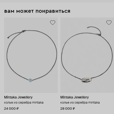
вам может понравиться
Mintaka Jewellery
Mintaka Jewellery
колье из серебра mintaka
колье из серебра mintaka
24 000 ₽
28 000 ₽