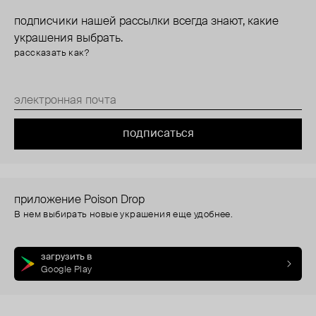
подписчики нашей рассылки всегда знают, какие
украшения выбрать.
рассказать как?
подписаться
приложение Poison Drop
В нем выбирать новые украшения еще удобнее.
загрузить в
Google Play