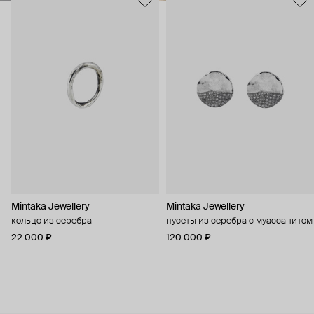
Mintaka Jewellery
Mintaka Jewellery
кольцо из серебра
пусеты из серебра с муассанитом
22 000 ₽
120 000 ₽