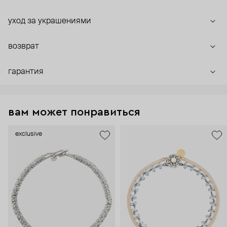
уход за украшениями
возврат
гарантия
вам может понравиться
exclusive