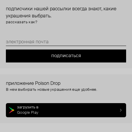
подписчики нашей рассылки всегда знают, какие
украшения выбрать.
рассказать как?
подписаться
приложение Poison Drop
В нем выбирать новые украшения еще удобнее.
загрузить в
Google Play