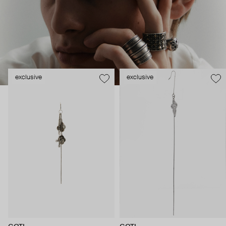
exclusive
exclusive