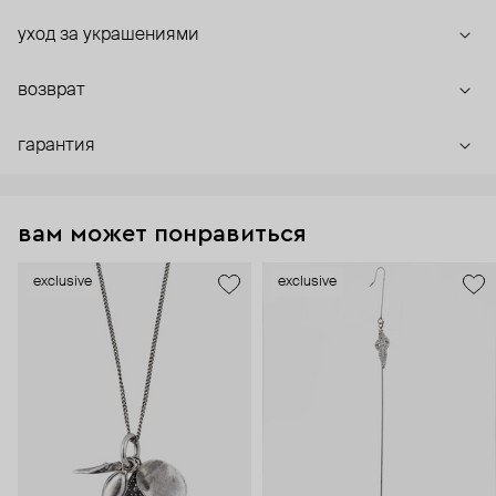
уход за украшениями
возврат
гарантия
вам может понравиться
exclusive
exclusive