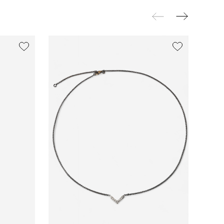
exclusive