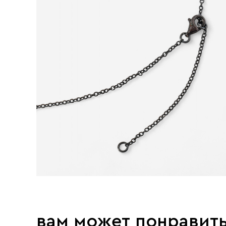
вам может понравит