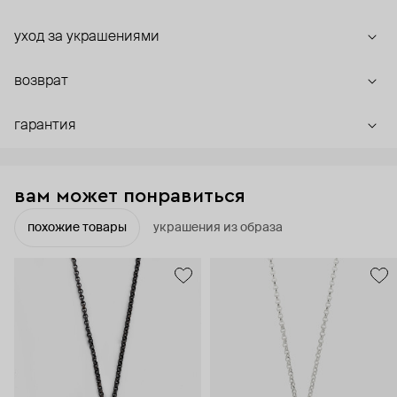
уход за украшениями
возврат
гарантия
вам может понравиться
похожие товары
украшения из образа