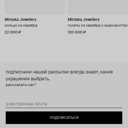
Mintaka Jewellery
Mintaka Jewellery
кольцо из серебра
пусеты из серебра с муассанитом
22 000 ₽
120 000 ₽
подписчики нашей рассылки всегда знают, какие
украшения выбрать.
рассказать как?
подписаться