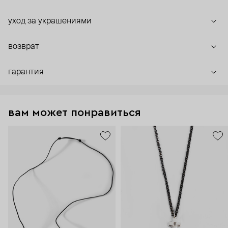
уход за украшениями
возврат
гарантия
вам может понравиться