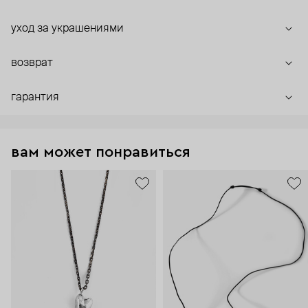
уход за украшениями
возврат
гарантия
вам может понравиться