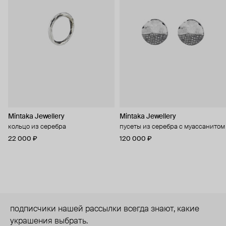
Mintaka Jewellery
Mintaka Jewellery
кольцо из серебра
пусеты из серебра с муассанитом
22 000 ₽
120 000 ₽
подписчики нашей рассылки всегда знают, какие
украшения выбрать.