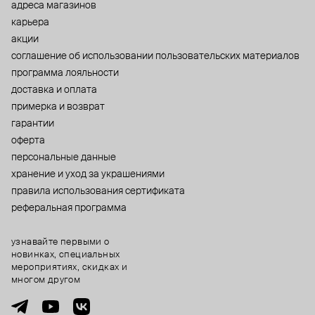
адреса магазинов
карьера
акции
cоглашение об использовании пользовательских материалов
программа лояльности
доставка и оплата
примерка и возврат
гарантии
оферта
персональные данные
хранение и уход за украшениями
правила использования сертификата
реферальная программа
узнавайте первыми о
новинках, специальных
мероприятиях, скидках и
многом другом