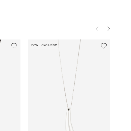
new
exclusive