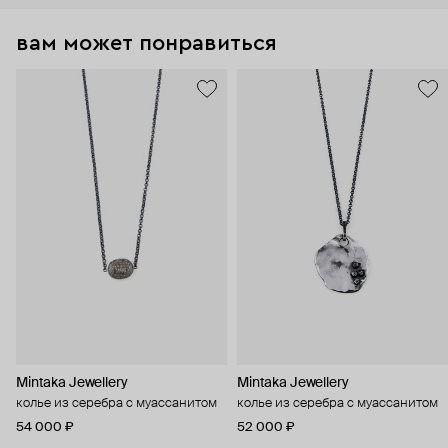
вам может понравиться
Mintaka Jewellery
Mintaka Jewellery
колье из серебра с муассанитом
колье из серебра с муассанитом
54 000 ₽
52 000 ₽