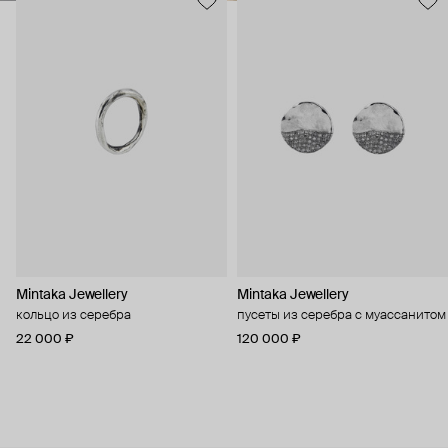
Mintaka Jewellery
Mintaka Jewellery
кольцо из серебра
пусеты из серебра с муассанитом
22 000 ₽
120 000 ₽