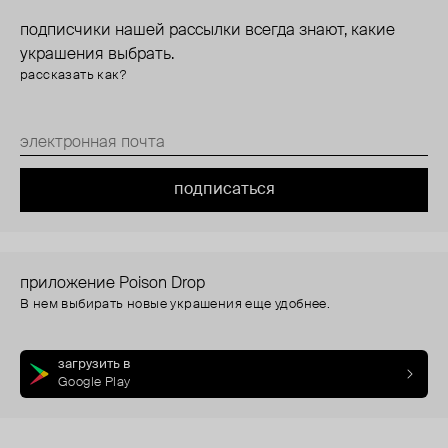
подписчики нашей рассылки всегда знают, какие
украшения выбрать.
рассказать как?
подписаться
приложение Poison Drop
В нем выбирать новые украшения еще удобнее.
загрузить в
Google Play