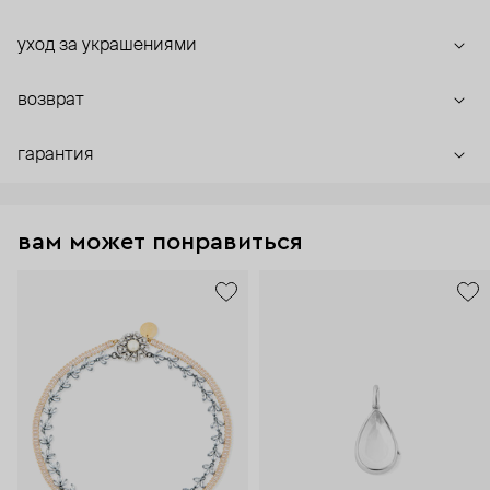
уход за украшениями
возврат
гарантия
вам может понравиться