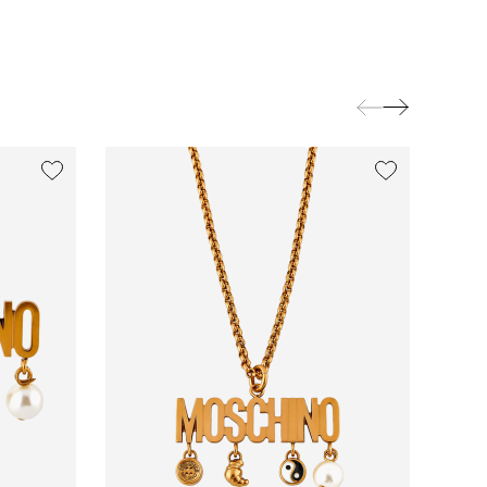
exclusive