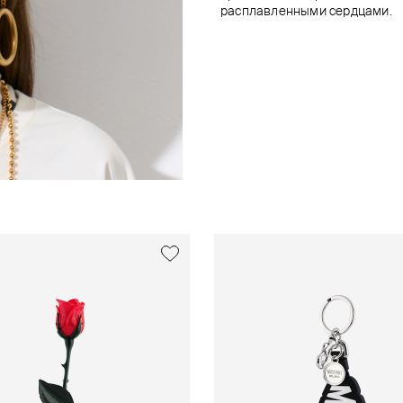
расплавленными сердцами.