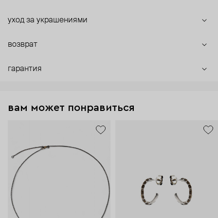
уход за украшениями
возврат
гарантия
вам может понравиться