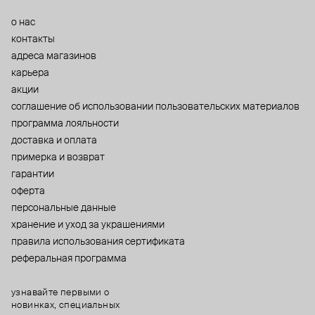
о нас
контакты
адреса магазинов
карьера
акции
cоглашение об использовании пользовательских материалов
программа лояльности
доставка и оплата
примерка и возврат
гарантии
оферта
персональные данные
хранение и уход за украшениями
правила использования сертификата
реферальная программа
узнавайте первыми о
новинках, специальных