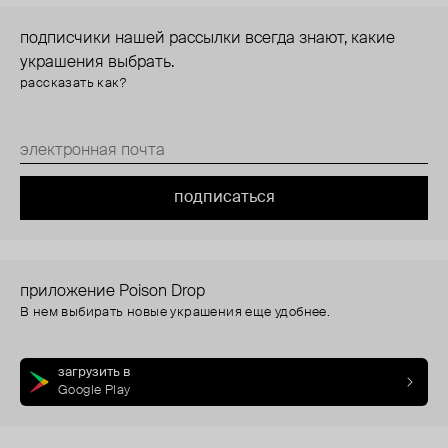
подписчики нашей рассылки всегда знают, какие
украшения выбрать.
рассказать как?
подписаться
приложение Poison Drop
В нем выбирать новые украшения еще удобнее.
загрузить в
Google Play