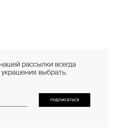
нашей рассылки всегда
е украшения выбрать.
подписаться