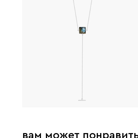
вам может понравит