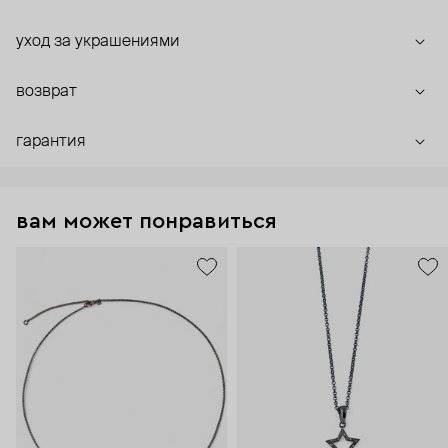
уход за украшениями
возврат
гарантия
вам может понравиться