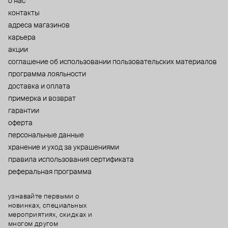
о нас
контакты
адреса магазинов
карьера
акции
cоглашение об использовании пользовательских материалов
программа лояльности
доставка и оплата
примерка и возврат
гарантии
оферта
персональные данные
хранение и уход за украшениями
правила использования сертификата
реферальная программа
узнавайте первыми о
новинках, специальных
мероприятиях, скидках и
многом другом