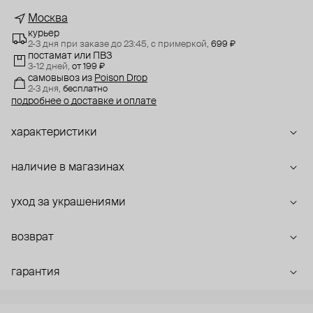
Москва
курьер
2-3 дня при заказе до 23:45,
с примеркой,
699 ₽
постамат или ПВЗ
3-12 дней,
от 199 ₽
самовывоз
из
Poison Drop
2-3 дня,
бесплатно
подробнее о доставке и оплате
характеристики
наличие в магазинах
уход за украшениями
возврат
гарантия