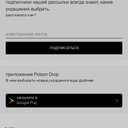
подписчики нашей рассылки всегда знают, какие
украшения выбрать.
рассказать как?
подписаться
приложение Poison Drop
В нем выбирать новые украшения еще удобнее.
загрузить в
Google Play