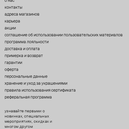
о нас
контакты
адреса магазинов
карьера
акции
cоглашение об использовании пользовательских материалов
программа лояльности
доставка и оплата
примерка и возврат
гарантии
оферта
персональные данные
хранение и уход за украшениями
правила использования сертификата
реферальная программа
узнавайте первыми о
новинках, специальных
мероприятиях, скидках и
многом другом