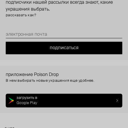
подписчики нашей рассылки всегда знают, какие
украшения выбрать.
рассказать как?
подписаться
приложение Poison Drop
В нем выбирать новые украшения еще удобнее.
загрузить в
Google Play