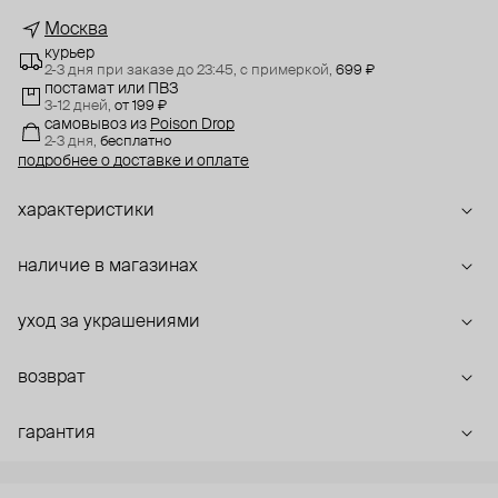
Москва
курьер
2-3 дня при заказе до 23:45,
с примеркой,
699 ₽
постамат или ПВЗ
3-12 дней,
от 199 ₽
самовывоз
из
Poison Drop
2-3 дня,
бесплатно
подробнее о доставке и оплате
характеристики
наличие в магазинах
уход за украшениями
возврат
гарантия