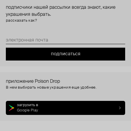
подписчики нашей рассылки всегда знают, какие
украшения выбрать.
рассказать как?
подписаться
приложение Poison Drop
В нем выбирать новые украшения еще удобнее.
загрузить в
Google Play