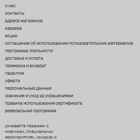
о нас
контакты
адреса магазинов
карьера
акции
cоглашение об использовании пользовательских материалов
программа лояльности
доставка и оплата
примерка и возврат
гарантии
оферта
персональные данные
хранение и уход за украшениями
правила использования сертификата
реферальная программа
узнавайте первыми о
новинках, специальных
мероприятиях, скидках и