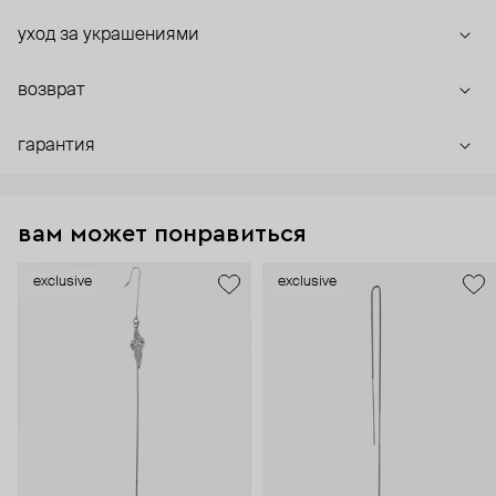
уход за украшениями
возврат
гарантия
вам может понравиться
exclusive
exclusive