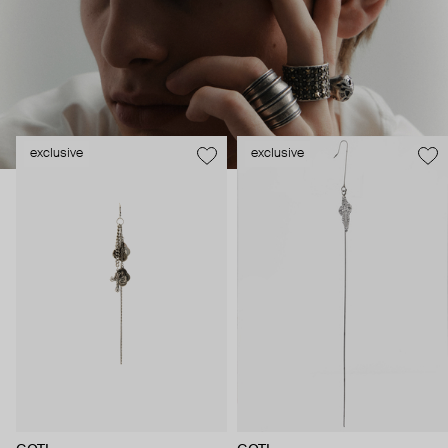
exclusive
exclusive