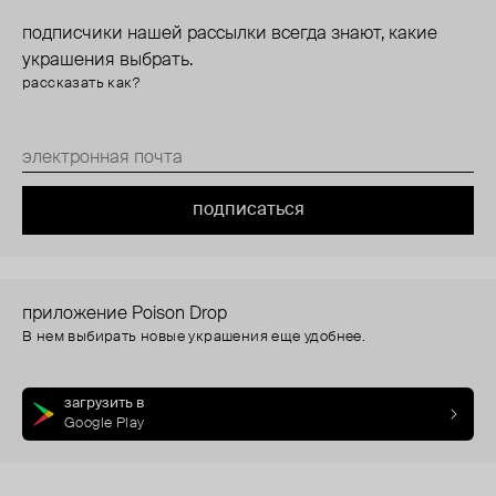
подписчики нашей рассылки всегда знают, какие
украшения выбрать.
рассказать как?
подписаться
приложение Poison Drop
В нем выбирать новые украшения еще удобнее.
загрузить в
Google Play