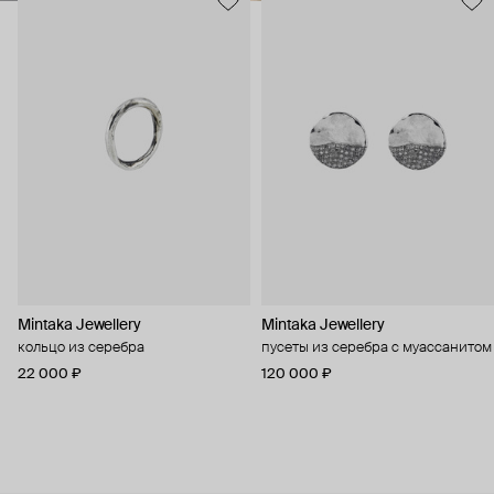
Mintaka Jewellery
Mintaka Jewellery
кольцо из серебра
пусеты из серебра с муассанитом
22 000 ₽
120 000 ₽