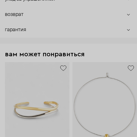
возврат
гарантия
вам может понравиться