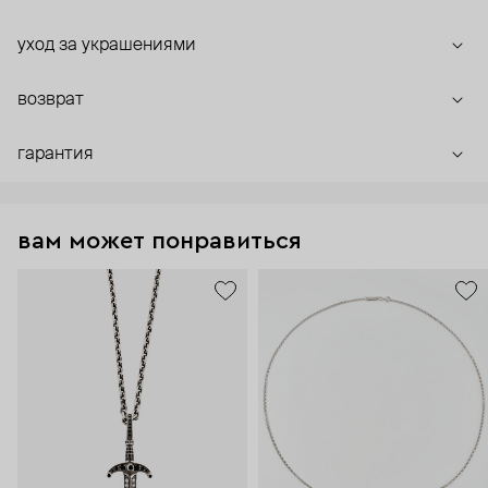
уход за украшениями
возврат
гарантия
вам может понравиться