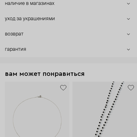
наличие в магазинах
уход за украшениями
возврат
гарантия
вам может понравиться