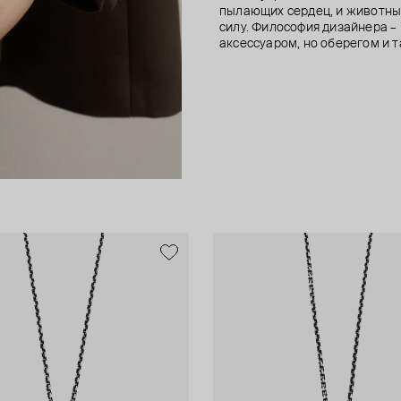
пылающих сердец, и животны
силу. Философия дизайнера – 
аксессуаром, но оберегом и 