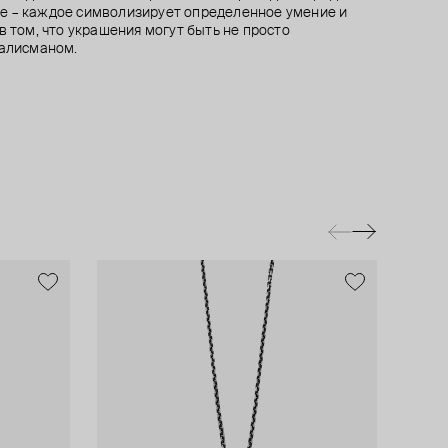
е – каждое символизирует определенное умение и
в том, что украшения могут быть не просто
талисманом.