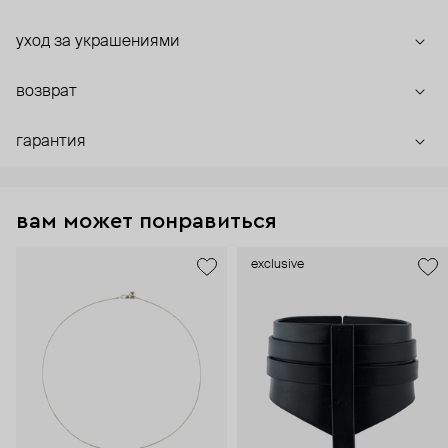
уход за украшениями
возврат
гарантия
вам может понравиться
exclusive