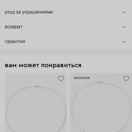
уход за украшениями
возврат
гарантия
вам может понравиться
exclusive