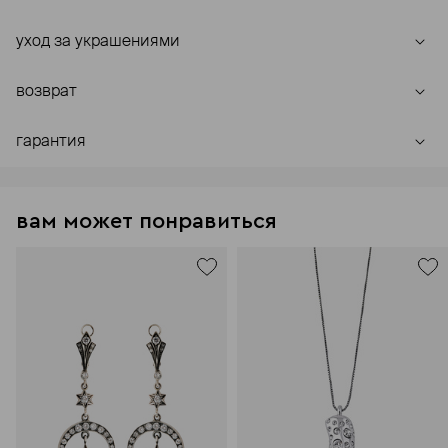
уход за украшениями
возврат
гарантия
вам может понравиться