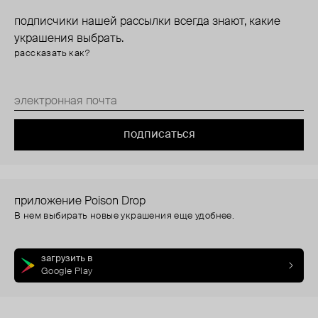
подписчики нашей рассылки всегда знают, какие
украшения выбрать.
рассказать как?
подписаться
приложение Poison Drop
В нем выбирать новые украшения еще удобнее.
загрузить в
Google Play