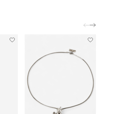
exclusive