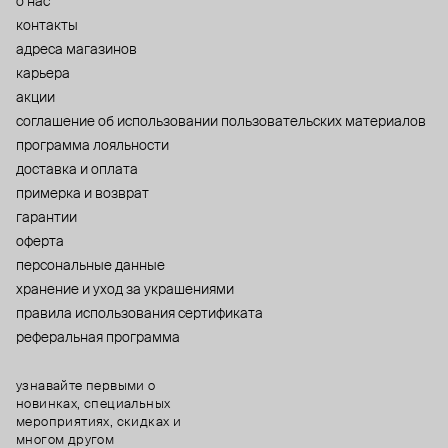
о нас
контакты
адреса магазинов
карьера
акции
cоглашение об использовании пользовательских материалов
программа лояльности
доставка и оплата
примерка и возврат
гарантии
оферта
персональные данные
хранение и уход за украшениями
правила использования сертификата
реферальная программа
узнавайте первыми о
новинках, специальных
мероприятиях, скидках и
многом другом