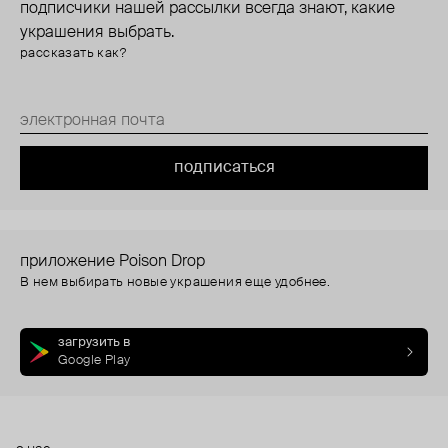
подписчики нашей рассылки всегда знают, какие
украшения выбрать.
рассказать как?
подписаться
приложение Poison Drop
В нем выбирать новые украшения еще удобнее.
загрузить в
Google Play