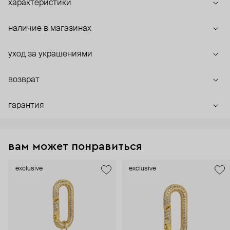
характеристики
наличие в магазинах
уход за украшениями
возврат
гарантия
вам может понравиться
exclusive
exclusive