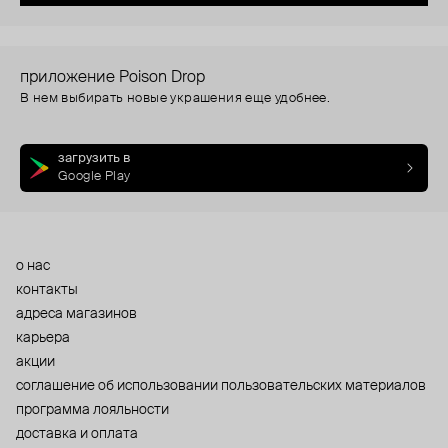
приложение Poison Drop
В нем выбирать новые украшения еще удобнее.
загрузить в
Google Play
о нас
контакты
адреса магазинов
карьера
акции
cоглашение об использовании пользовательских материалов
программа лояльности
доставка и оплата