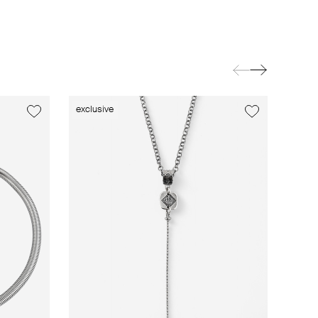
exclusive