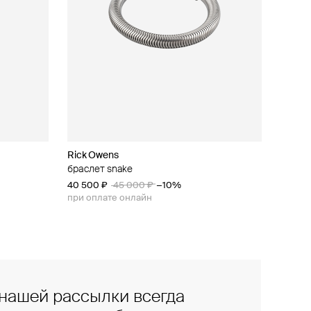
Rick Owens
браслет snake
40 500 ₽
45 000 ₽
−10%
при оплате онлайн
нашей рассылки всегда