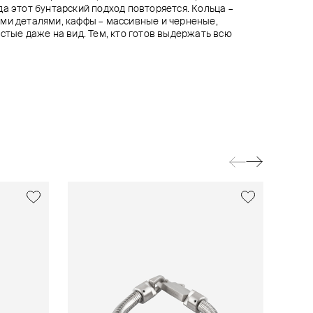
да этот бунтарский подход повторяется. Кольца –
ми деталями, каффы – массивные и черненые,
стые даже на вид. Тем, кто готов выдержать всю