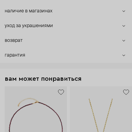
наличие в магазинах
уход за украшениями
возврат
гарантия
вам может понравиться