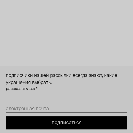
подписчики нашей рассылки всегда знают, какие
украшения выбрать.
рассказать как?
подписаться