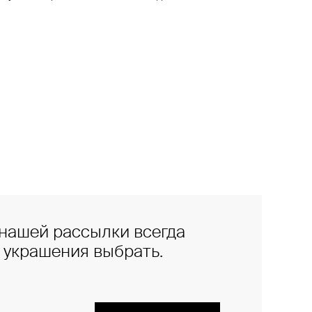
нашей рассылки всегда
е украшения выбрать.