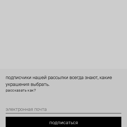
подписчики нашей рассылки всегда знают, какие
украшения выбрать.
рассказать как?
подписаться