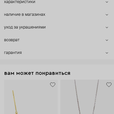
характеристики
наличие в магазинах
уход за украшениями
возврат
гарантия
вам может понравиться