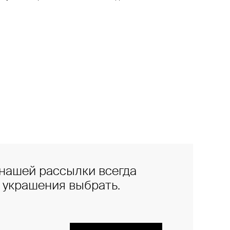
нашей рассылки всегда
е украшения выбрать.