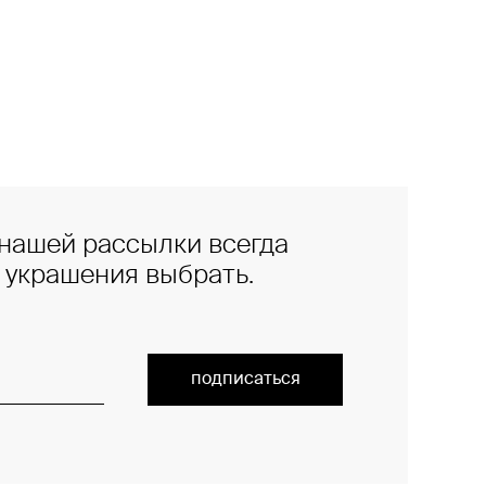
нашей рассылки всегда
е украшения выбрать.
подписаться