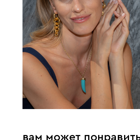
вам может понравит