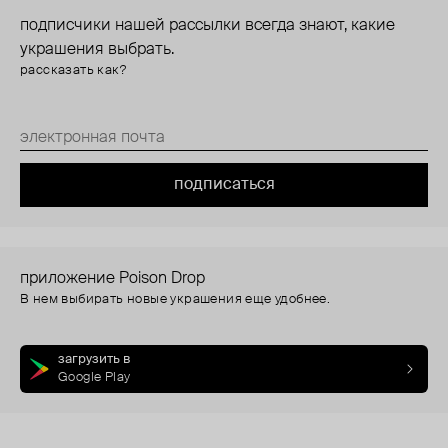
подписчики нашей рассылки всегда знают, какие
украшения выбрать.
рассказать как?
подписаться
приложение Poison Drop
В нем выбирать новые украшения еще удобнее.
загрузить в
Google Play