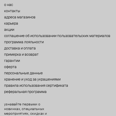
о нас
контакты
адреса магазинов
карьера
акции
cоглашение об использовании пользовательских материалов
программа лояльности
доставка и оплата
примерка и возврат
гарантии
оферта
персональные данные
хранение и уход за украшениями
правила использования сертификата
реферальная программа
узнавайте первыми о
новинках, специальных
мероприятиях, скидках и